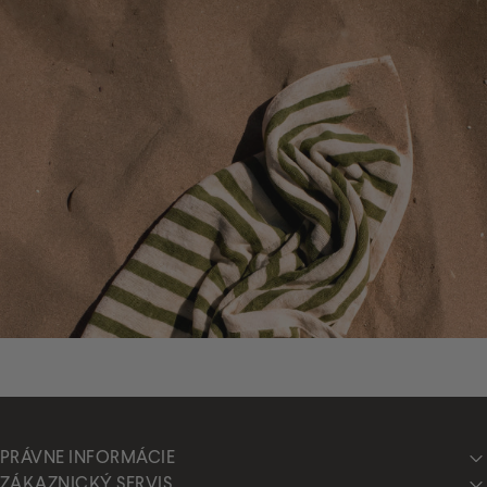
PRÁVNE INFORMÁCIE
ZÁKAZNICKÝ SERVIS