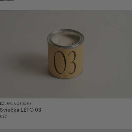
KOLEKCIA OBDOBIE
Sviečka LÉTO 03
€37