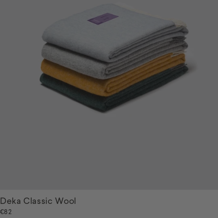
Deka Classic Wool
€82