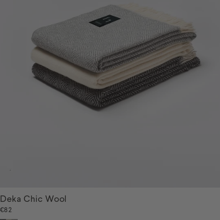
Deka Chic Wool
€82