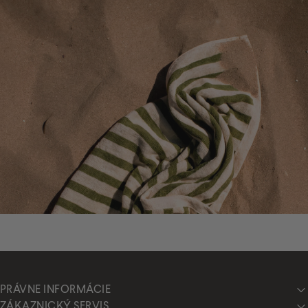
PRÁVNE INFORMÁCIE
ZÁKAZNICKÝ SERVIS