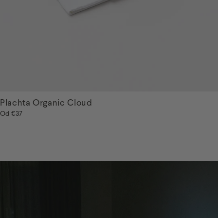
Plachta Organic Cloud
Od
€37