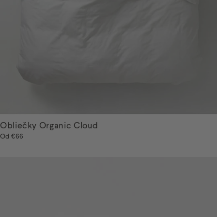
Obliečky Organic Cloud
Od
€66