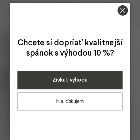
Chcete si dopriať kvalitnejší
spánok s výhodou 10 %?
Získať výhodu
Nie, ďakujem